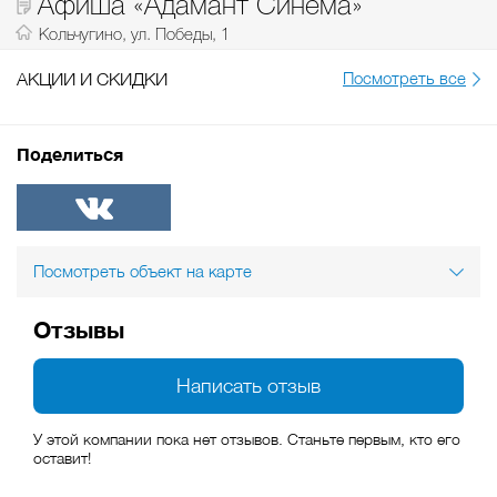
Афиша «Адамант Синема»
Кольчугино, ул. Победы, 1
АКЦИИ И СКИДКИ
Посмотреть все
Поделиться
ВКонтакте
Посмотреть объект на карте
Отзывы
Написать отзыв
У этой компании пока нет отзывов. Станьте первым, кто его
оставит!